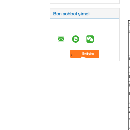
Ben sohbet şimdi