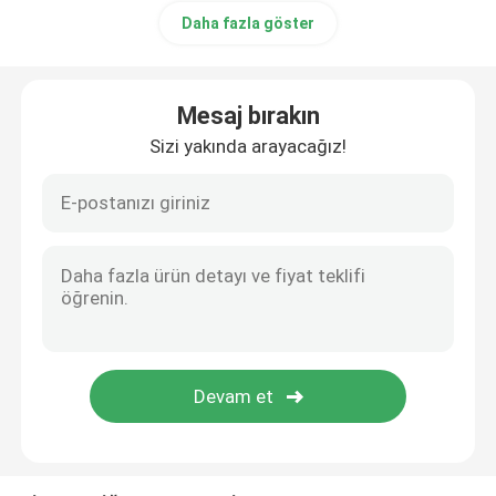
Daha fazla göster
Mesaj bırakın
Sizi yakında arayacağız!