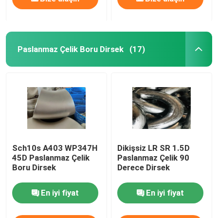
Paslanmaz Çelik Boru Dirsek
(17)
Sch10s A403 WP347H
Dikişsiz LR SR 1.5D
45D Paslanmaz Çelik
Paslanmaz Çelik 90
Boru Dirsek
Derece Dirsek
En iyi fiyat
En iyi fiyat